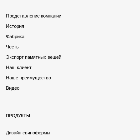
Представление компании
История
Фабрика
Честь
Экспорт памятных вещей
Наш клиент
Наше преимущество
Видео
ПРОДУКТЫ
Дизайн свинофермы