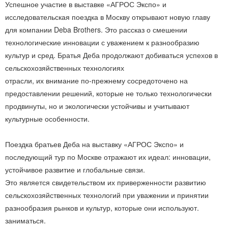
Успешное участие в выставке «АГРОС Экспо» и
исследовательская поездка в Москву открывают новую главу
для компании Deba Brothers. Это рассказ о смешении
технологические инновации с уважением к разнообразию
культур и сред. Братья Деба продолжают добиваться успехов в
сельскохозяйственных технологиях
отрасли, их внимание по-прежнему сосредоточено на
предоставлении решений, которые не только технологически
продвинуты, но и экологически устойчивы и учитывают
культурные особенности.
Поездка братьев Деба на выставку «АГРОС Экспо» и
последующий тур по Москве отражают их идеал: инновации,
устойчивое развитие и глобальные связи.
Это является свидетельством их приверженности развитию
сельскохозяйственных технологий при уважении и принятии
разнообразия рынков и культур, которые они используют.
заниматься.