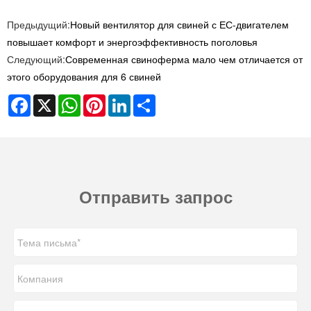
Предыдущий:
Новый вентилятор для свиней с ЕС-двигателем
повышает комфорт и энергоэффективность поголовья
Следующий:
Современная свиноферма мало чем отличается от
этого оборудования для 6 свиней
Facebook
X
WhatsApp
Pinterest
LinkedIn
Share
Отправить запрос