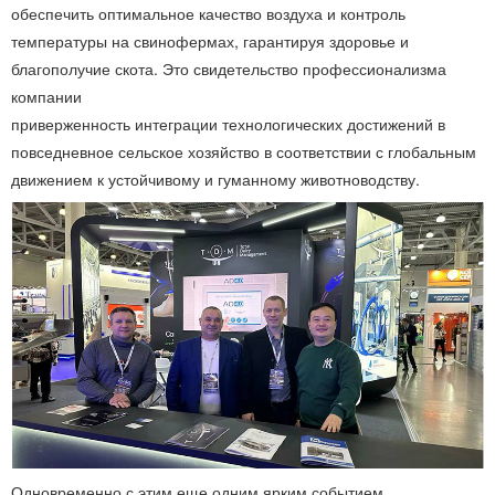
обеспечить оптимальное качество воздуха и контроль
температуры на свинофермах, гарантируя здоровье и
благополучие скота. Это свидетельство профессионализма
компании
приверженность интеграции технологических достижений в
повседневное сельское хозяйство в соответствии с глобальным
движением к устойчивому и гуманному животноводству.
Одновременно с этим еще одним ярким событием