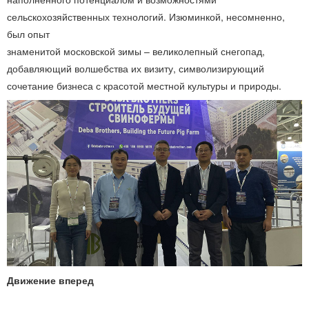
сельскохозяйственных технологий. Изюминкой, несомненно,
был опыт
знаменитой московской зимы – великолепный снегопад,
добавляющий волшебства их визиту, символизирующий
сочетание бизнеса с красотой местной культуры и природы.
Движение вперед