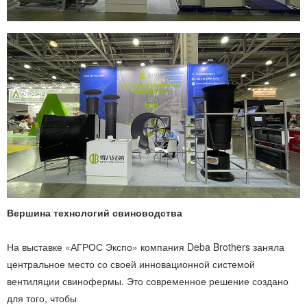
Вершина технологий свиноводства
На выставке «АГРОС Экспо» компания Deba Brothers заняла
центральное место со своей инновационной системой
вентиляции свинофермы. Это современное решение создано
для того, чтобы