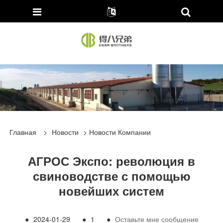
Главная
>
Новости
>
Новости Компании
АГРОС Экспо: революция в
свиноводстве с помощью
новейших систем
●
2024-01-29
●
1
●
Оставьте мне сообщение