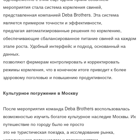
мероприятия стала система кормления свиней,
представленная компанией Deba Brothers. Эта система
является примером точности и эффективности,
предлагая автоматизированные решения по кормлению,
обеспечивающие сбалансированное питание свиней на каждом
этапе роста. Удобный интерфейс и подход, основанный на
данных.
позволяют фермерам контролировать и корректировать
режимы кормления, что в конечном итоге приводит к более
здоровому поголовью и повышению продуктивности.
Культурное погружение в Москву
После мероприятия команда Deba Brothers воспользовалась
возможностью изучить богатое культурное наследие Москвы. Их
путешествие по городу было не просто
это не туристическая поездка, а исследование рынка,
наполненного потенциалом и возможностями