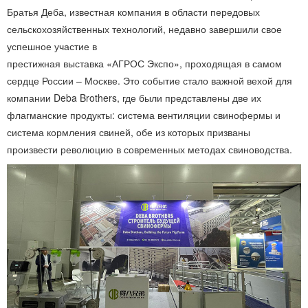
Братья Деба, известная компания в области передовых
сельскохозяйственных технологий, недавно завершили свое
успешное участие в
престижная выставка «АГРОС Экспо», проходящая в самом
сердце России – Москве. Это событие стало важной вехой для
компании Deba Brothers, где были представлены две их
флагманские продукты: система вентиляции свинофермы и
система кормления свиней, обе из которых призваны
произвести революцию в современных методах свиноводства.