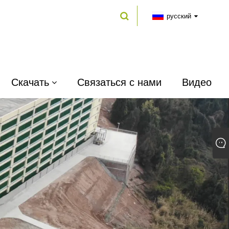
русский
Скачать
Связаться с нами
Видео