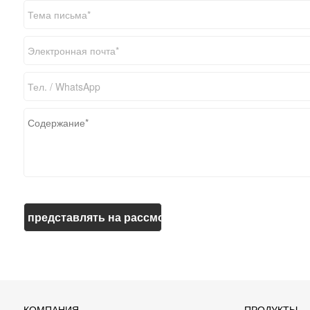
КОМПАНИЯ
ПРОДУКТЫ