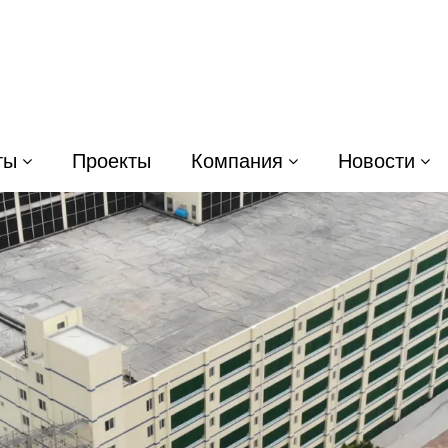
ты
Проекты
Компания
Новости