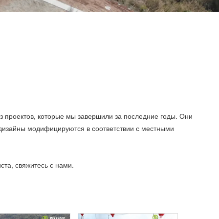
з проектов, которые мы завершили за последние годы. Они
 дизайны модифицируются в соответствии с местными
ста, свяжитесь с нами.