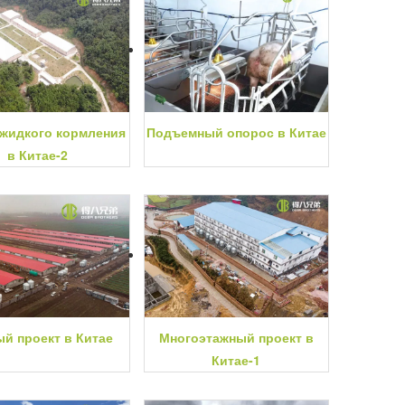
 жидкого кормления
Подъемный опорос в Китае
в Китае-2
й проект в Китае
Многоэтажный проект в
Китае-1