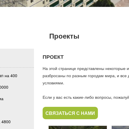
Проекты
ПРОЕКТ
На этой странице представлены некоторые и
n на 400
разбросаны по разным городам мира, и все
условиями.
0000
Если у вас есть какие-либо вопросы, пожалуй
ма
СВЯЗАТЬСЯ С НАМИ
 4800