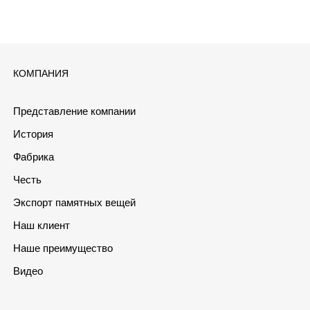
КОМПАНИЯ
Представление компании
История
Фабрика
Честь
Экспорт памятных вещей
Наш клиент
Наше преимущество
Видео