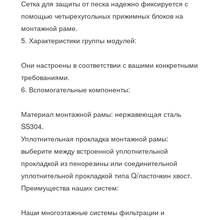
Сетка для защиты от песка надежно фиксируется с
помощью четырехугольных прижимных блоков на
монтажной раме.
5. Характеристики группы модулей:
Они настроены в соответствии с вашими конкретными
требованиями.
6. Вспомогательные компоненты:
Материал монтажной рамы: нержавеющая сталь
SS304.
Уплотнительная прокладка монтажной рамы:
выберите между встроенной уплотнительной
прокладкой из пенорезины или соединительной
уплотнительной прокладкой типа Q/ласточкин хвост.
Преимущества наших систем:
Наши многоэтажные системы фильтрации и