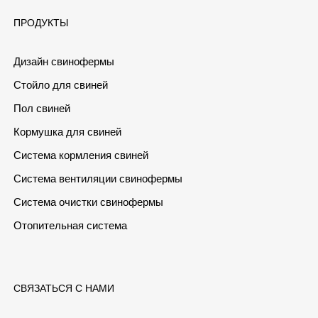
ПРОДУКТЫ
Дизайн свинофермы
Стойло для свиней
Пол свиней
Кормушка для свиней
Система кормления свиней
Система вентиляции свинофермы
Система очистки свинофермы
Отопительная система
СВЯЗАТЬСЯ С НАМИ