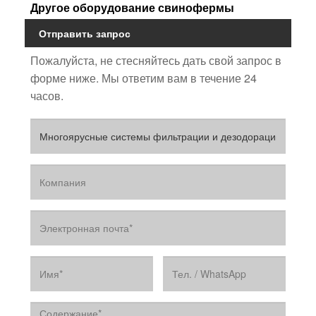
Другое оборудование свинофермы
Отправить запрос
Пожалуйста, не стесняйтесь дать свой запрос в
форме ниже. Мы ответим вам в течение 24
часов.