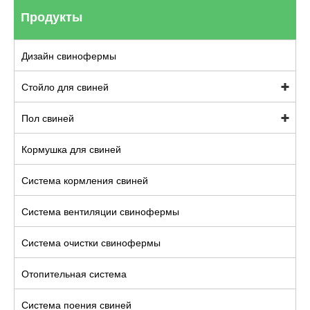
Продукты
Дизайн свинофермы
Стойло для свиней
Пол свиней
Кормушка для свиней
Система кормления свиней
Система вентиляции свинофермы
Система очистки свинофермы
Отопительная система
Система поения свиней