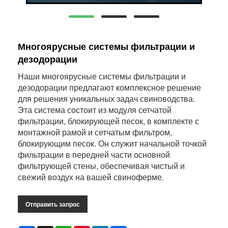
Многоярусные системы фильтрации и
дезодорации
Наши многоярусные системы фильтрации и
дезодорации предлагают комплексное решение
для решения уникальных задач свиноводства.
Эта система состоит из модуля сетчатой ​​
фильтрации, блокирующей песок, в комплекте с
монтажной рамой и сетчатым фильтром,
блокирующим песок. Он служит начальной точкой
фильтрации в передней части основной
фильтрующей стены, обеспечивая чистый и
свежий воздух на вашей свиноферме.
Отправить запрос