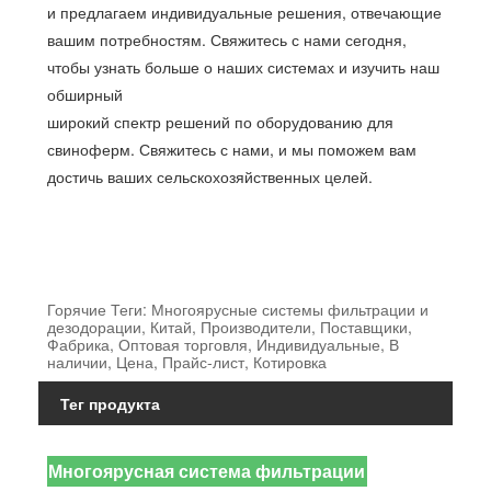
и предлагаем индивидуальные решения, отвечающие
вашим потребностям. Свяжитесь с нами сегодня,
чтобы узнать больше о наших системах и изучить наш
обширный
широкий спектр решений по оборудованию для
свиноферм. Свяжитесь с нами, и мы поможем вам
достичь ваших сельскохозяйственных целей.
Горячие Теги: Многоярусные системы фильтрации и
дезодорации, Китай, Производители, Поставщики,
Фабрика, Оптовая торговля, Индивидуальные, В
наличии, Цена, Прайс-лист, Котировка
Тег продукта
Многоярусная система фильтрации