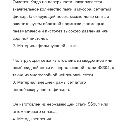
Очистка: Когда на поверхности накапливается
значительное количество пыли и мусора, сетчатый
фильтр, блокирующий песок, можно легко снять и
очистить путем обратной промывки с помощью
пневматический пистолет высокого давления или
водяной пистолет.
2. Материал фильтрующей сетки:
Фильтрующая сетка изготовлена ​​из квадратной или
ромбовидной сетки из нержавеющей стали SS304, а
также из многослойной нейлоновой сетки.
3. Материал внешней рамы сетчатого
пескоблокирующего фильтра:
Он изготовлен из нержавеющей стали SS304 или
алюминиевого сплава.
4. Метод крепления: