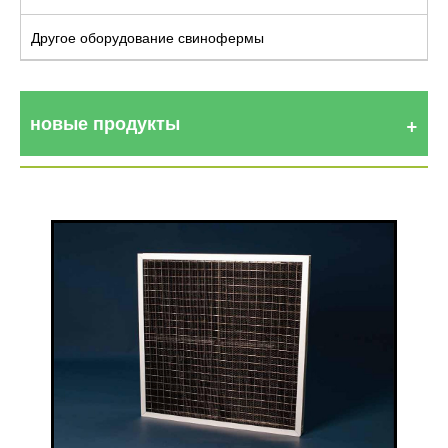
Другое оборудование свинофермы
новые продукты