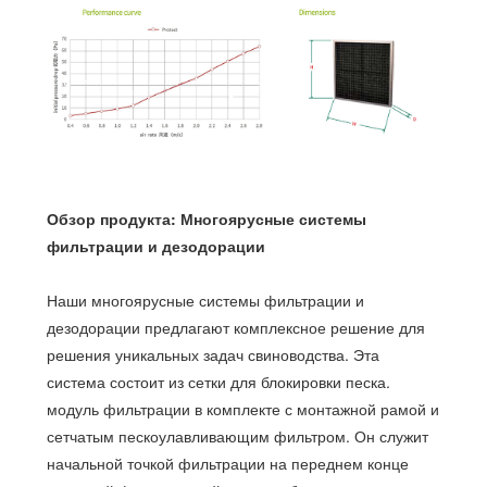
Обзор продукта: Многоярусные системы
фильтрации и дезодорации
Наши многоярусные системы фильтрации и
дезодорации предлагают комплексное решение для
решения уникальных задач свиноводства. Эта
система состоит из сетки для блокировки песка.
модуль фильтрации в комплекте с монтажной рамой и
сетчатым пескоулавливающим фильтром. Он служит
начальной точкой фильтрации на переднем конце