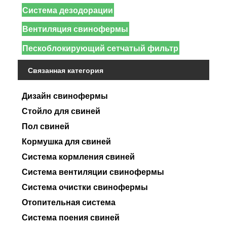
Система дезодорации
Вентиляция свинофермы
Пескоблокирующий сетчатый фильтр
Связанная категория
Дизайн свинофермы
Стойло для свиней
Пол свиней
Кормушка для свиней
Система кормления свиней
Система вентиляции свинофермы
Система очистки свинофермы
Отопительная система
Система поения свиней