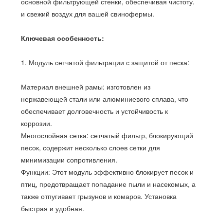
основной фильтрующей стенки, обеспечивая чистоту.
и свежий воздух для вашей свинофермы.
Ключевая особенность:
1. Модуль сетчатой ​​фильтрации с защитой от песка:
Материал внешней рамы: изготовлен из
нержавеющей стали или алюминиевого сплава, что
обеспечивает долговечность и устойчивость к
коррозии.
Многослойная сетка: сетчатый фильтр, блокирующий
песок, содержит несколько слоев сетки для
минимизации сопротивления.
Функции: Этот модуль эффективно блокирует песок и
птиц, предотвращает попадание пыли и насекомых, а
также отпугивает грызунов и комаров. Установка
быстрая и удобная.