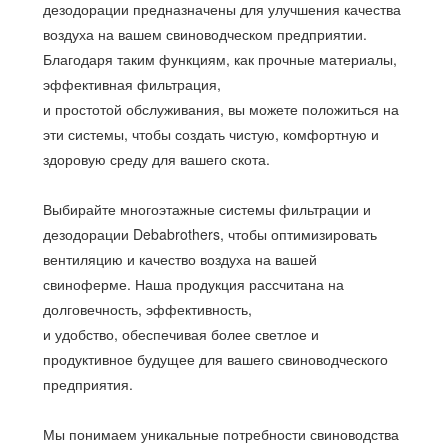
дезодорации предназначены для улучшения качества
воздуха на вашем свиноводческом предприятии.
Благодаря таким функциям, как прочные материалы,
эффективная фильтрация,
и простотой обслуживания, вы можете положиться на
эти системы, чтобы создать чистую, комфортную и
здоровую среду для вашего скота.
Выбирайте многоэтажные системы фильтрации и
дезодорации Debabrothers, чтобы оптимизировать
вентиляцию и качество воздуха на вашей
свиноферме. Наша продукция рассчитана на
долговечность, эффективность,
и удобство, обеспечивая более светлое и
продуктивное будущее для вашего свиноводческого
предприятия.
Мы понимаем уникальные потребности свиноводства