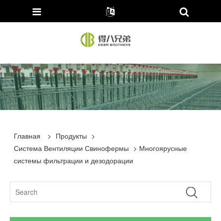
Главная
>
Продукты
>
Система Вентиляции Свинофермы
> Многоярусные
системы фильтрации и дезодорации