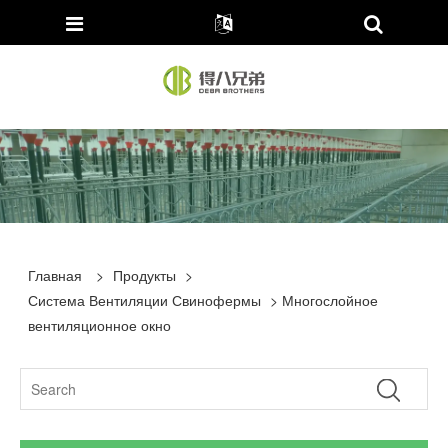
Главная
>
Продукты
>
Система Вентиляции Свинофермы
> Многослойное
вентиляционное окно