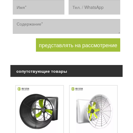
сопутствующие товары