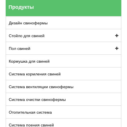
Продукты
Дизайн свинофермы
Стойло для свиней
Пол свиней
Кормушка для свиней
Система кормления свиней
Система вентиляции свинофермы
Система очистки свинофермы
Отопительная система
Система поения свиней