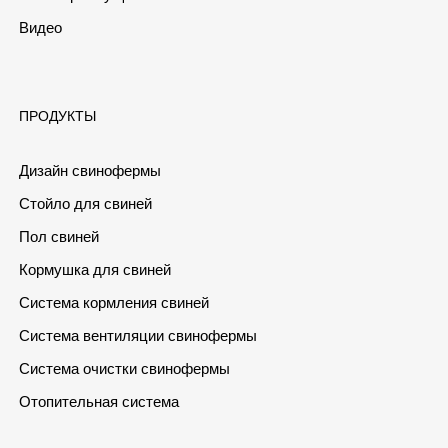
Видео
ПРОДУКТЫ
Дизайн свинофермы
Стойло для свиней
Пол свиней
Кормушка для свиней
Система кормления свиней
Система вентиляции свинофермы
Система очистки свинофермы
Отопительная система