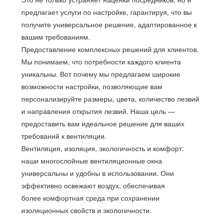
предлагает услуги по настройке, гарантируя, что вы
получите универсальное решение, адаптированное к
вашим требованиям.
Предоставление комплексных решений для клиентов.
Мы понимаем, что потребности каждого клиента
уникальны. Вот почему мы предлагаем широкие
возможности настройки, позволяющие вам
персонализируйте размеры, цвета, количество лезвий
и направления открытия лезвий. Наша цель —
предоставить вам идеальное решение для ваших
требований к вентиляции.
Вентиляция, изоляция, экологичность и комфорт:
наши многослойные вентиляционные окна
универсальны и удобны в использовании. Они
эффективно освежают воздух, обеспечивая
более комфортная среда при сохранении
изоляционных свойств и экологичности.