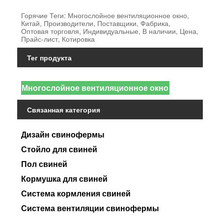
Горячие Теги: Многослойное вентиляционное окно,
Китай, Производители, Поставщики, Фабрика,
Оптовая торговля, Индивидуальные, В наличии, Цена,
Прайс-лист, Котировка
Тег продукта
Многослойное вентиляционное окно
Связанная категория
Дизайн свинофермы
Стойло для свиней
Пол свиней
Кормушка для свиней
Система кормления свиней
Система вентиляции свинофермы