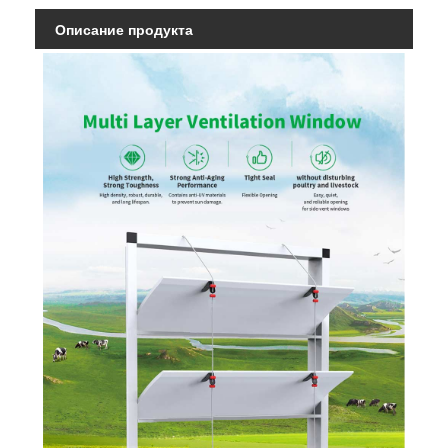
Описание продукта