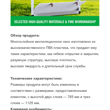
Обзор продукта:
Многослойное вентиляционное окно изготовлено из
высококачественного ПВХ-пластика, что придает ему
такие характеристики, как гибкое открытие и закрытие,
разумную структуру, высокую плотность,
высокая твердость и длительный срок службы.
Технические характеристики:
Размеры продукта могут быть изменены в
соответствии с размерами, предоставленными
клиентом, с высотой двух слоев — 765 мм и трех
слоев — 1125 мм.
Ключевая особенность: