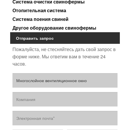
Система очистки свинофермы
Отопительная система
Система поения свиней
Другое оборудование свинофермы
Отправить запрос
Пожалуйста, не стесняйтесь дать свой запрос в
форме ниже. Мы ответим вам в течение 24
часов.