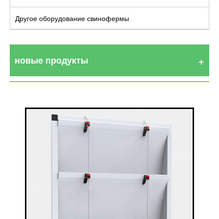
Другое оборудование свинофермы
новые продукты