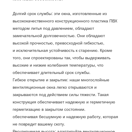
Долгий срок службы: эти окна, изготовленные из
высококачественного конструкционного пластика ПВХ
методом литья под давлением, обладают
замечательной долговечностью. Они обладают
высокой прочностью, превосходной гибкостью,
и исключительная устойчивость к старению. Кроме
того, они спроектированы так, чтобы выдерживать
высокие и низкие колебания температуры, что
обеспечивает длительный срок службы.
Гибкое открытие и закрытие: наши многослойные
вентиляционные окна легко открываются и
закрываются под действием силы тяжести. Такая
конструкция обеспечивает надежную и герметичную
герметизацию в закрытом состоянии.
обеспечивая бесшумную и надежную работу, которая
не повредит вашему скоту.
Регулируемая высота: адаптируйте вентиляционное