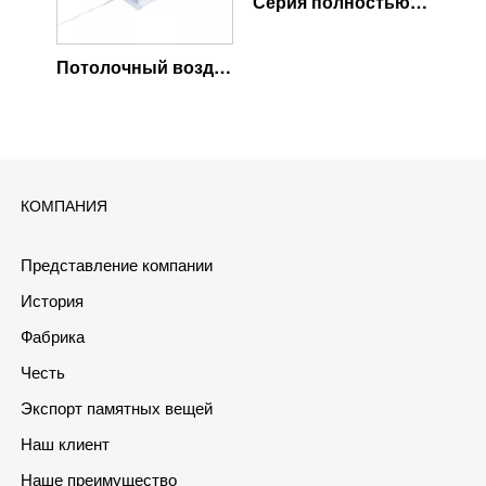
Серия полностью пластиковых вентиляторов
Потолочный воздухозаборник свинофермы
КОМПАНИЯ
Представление компании
История
Фабрика
Честь
Экспорт памятных вещей
Наш клиент
Наше преимущество