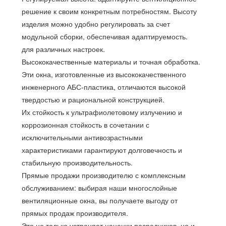
решение к своим конкретным потребностям. Высоту
изделия можно удобно регулировать за счет
модульной сборки, обеспечивая адаптируемость.
для различных настроек.
Высококачественные материалы и точная обработка.
Эти окна, изготовленные из высококачественного
инженерного АБС-пластика, отличаются высокой
твердостью и рациональной конструкцией.
Их стойкость к ультрафиолетовому излучению и
коррозионная стойкость в сочетании с
исключительными антивозрастными
характеристиками гарантируют долговечность и
стабильную производительность.
Прямые продажи производителю с комплексным
обслуживанием: выбирая наши многослойные
вентиляционные окна, вы получаете выгоду от
прямых продаж производителя.
Это не только устраняет наценки посредников, но и