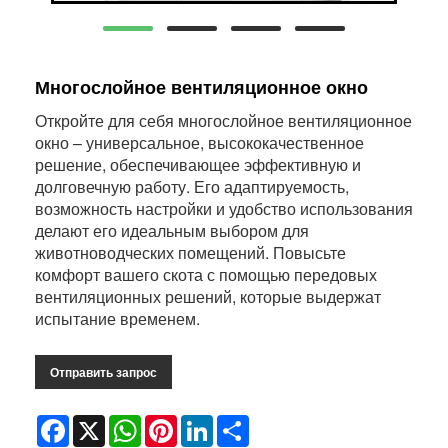
Многослойное вентиляционное окно
Откройте для себя многослойное вентиляционное
окно – универсальное, высококачественное
решение, обеспечивающее эффективную и
долговечную работу. Его адаптируемость,
возможность настройки и удобство использования
делают его идеальным выбором для
животноводческих помещений. Повысьте
комфорт вашего скота с помощью передовых
вентиляционных решений, которые выдержат
испытание временем.
Отправить запрос
Facebook
X
WhatsApp
Pinterest
LinkedIn
Share